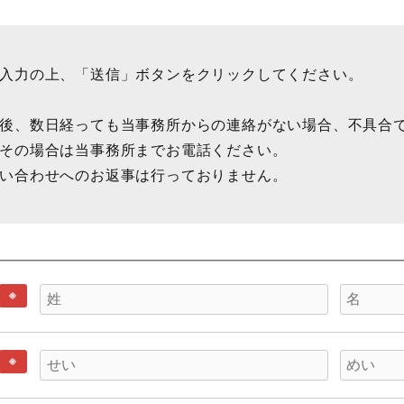
入力の上、「送信」ボタンをクリックしてください。
後、数日経っても当事務所からの連絡がない場合、不具合
その場合は当事務所までお電話ください。
い合わせへのお返事は行っておりません。
※
※