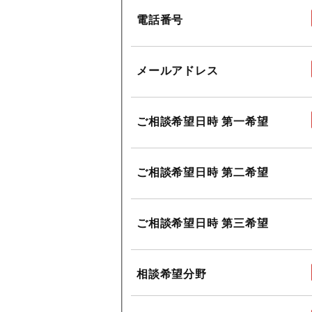
電話番号
メールアドレス
ご相談希望日時 第一希望
ご相談希望日時 第二希望
ご相談希望日時 第三希望
相談希望分野