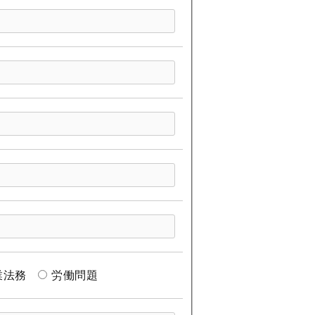
業法務
労働問題