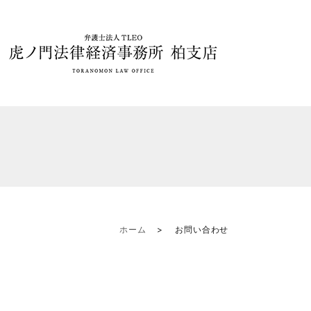
ホーム
お問い合わせ