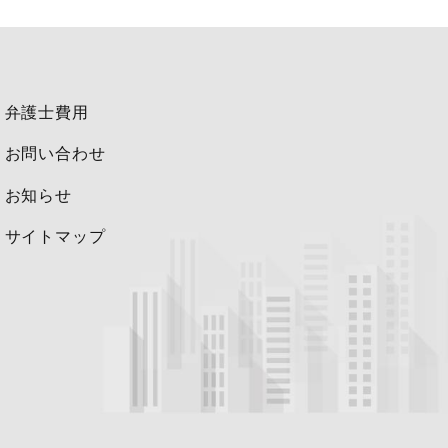
とはありません。ただし、次の
弁護士費用
ことが困難である場合
お問い合わせ
所が判断した場合
お知らせ
サイトマップ
場合には、お申し出いただいた
。