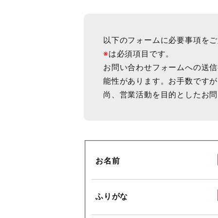
以下のフォームに必要事項をご
※
は必須項目です。
お問い合わせフォームへの送信
能性があります。お手数ですが
尚、営業活動を目的としたお問
お名前
ふりがな