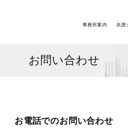
事務所案内
弁護
お問い合わせ
お電話でのお問い合わせ