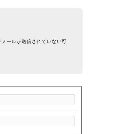
でメールが送信されていない可