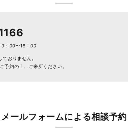
1166
：00〜18：00
しておりません。
ご予約の上、ご来所ください。
メールフォームによる相談予約