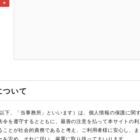
※
について
（以下、「当事務所」といいます）は、個人情報の保護に関
法令を遵守するとともに、最善の注意を払って本サイトの利
ることが社会的責務であると考え、ご利用者様に安心し、ま
ーを定め、それに従い、厳重に取り扱ってまいります。