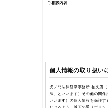
ご相談内容
個人情報の取り扱い
虎ノ門法律経済事務所 柏支店
法」といいます）その他の関係
いいます）の個人情報を保護す
だけるよう、以下の通りポリシ