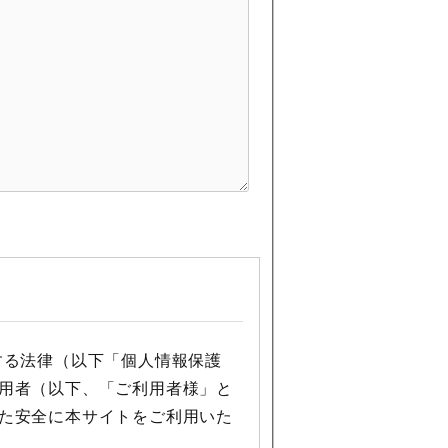
する法律（以下「個人情報保護
用者（以下、「ご利用者様」と
た安全に本サイトをご利用いた