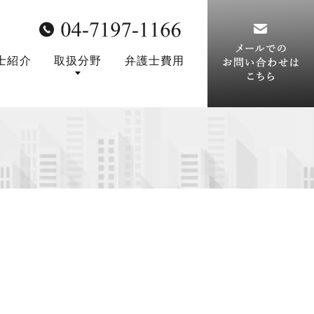
士紹介
取扱分野
弁護士費用