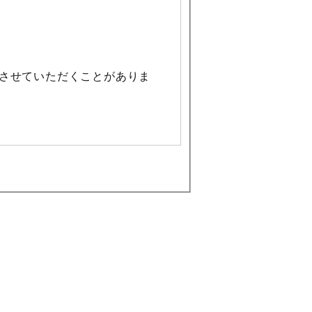
させていただくことがありま
容をサーバー管理者およびその