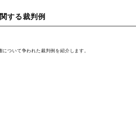
関する裁判例
権について争われた裁判例を紹介します。