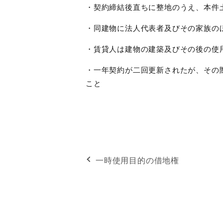
・契約締結後直ちに整地のうえ、本件
・同建物に法人代表者及びその家族の
・賃貸人は建物の建築及びその後の使
・一年契約が二回更新されたが、その
こと
一時使用目的の借地権