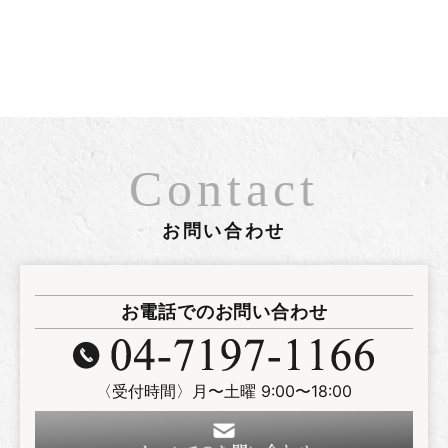
Contact
お問い合わせ
お電話でのお問い合わせ
〈受付時間〉月〜土曜 9:00〜18:00