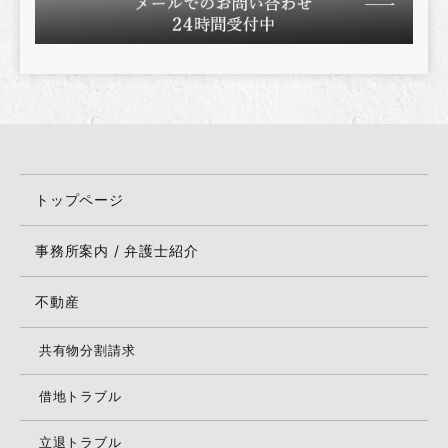
トップページ
事務所案内 / 弁護士紹介
不動産
共有物分割請求
借地トラブル
立退トラブル