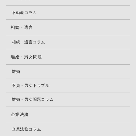
不動産コラム
相続・遺言
相続・遺言コラム
離婚・男女問題
離婚
不貞・男女トラブル
離婚・男女問題コラム
企業法務
企業法務コラム