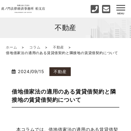
不動産
ホーム
コラム
不動産
借地借家法の適用のある賃貸借契約と隣接地の賃貸借契約について
2024/09/15
不動産
借地借家法の適用のある賃貸借契約と隣
接地の賃貸借契約について
本コラムでは、借地借家法の適用のある賃貸借契