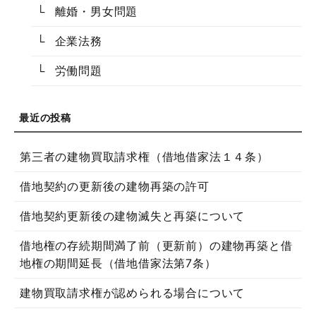
離婚・男女問題
企業法務
労働問題
第三者の建物買取請求権（借地借家法１４条）
借地契約の更新後の建物再築の許可
借地契約更新後の建物滅失と再築について
借地権の存続期間満了前（更新前）の建物再築と借
地権の期間延長（借地借家法第7条）
建物買取請求権が認められる場合について