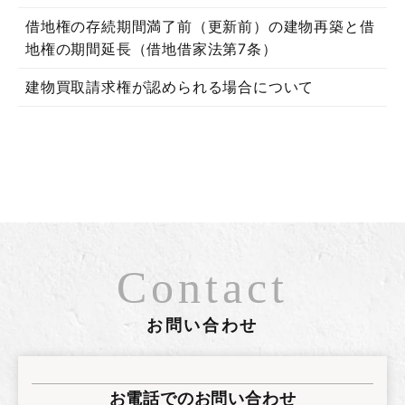
借地権の存続期間満了前（更新前）の建物再築と借
地権の期間延長（借地借家法第7条）
建物買取請求権が認められる場合について
Contact
お問い合わせ
お電話でのお問い合わせ