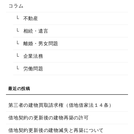
コラム
不動産
相続・遺言
離婚・男女問題
企業法務
労働問題
第三者の建物買取請求権（借地借家法１４条）
借地契約の更新後の建物再築の許可
借地契約更新後の建物滅失と再築について