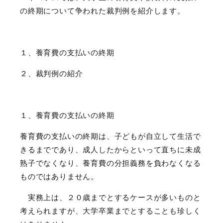
の終期について争われた裁判例を紹介します。
１、養育費の支払いの終期
２、裁判例の紹介
１、養育費の支払いの終期
養育費の支払いの終期は、子どもが自立して生活で
きるまでであり、成人したからといって直ちに未成
熟子でなくなり、養育費の分担義務を負わなくなる
ものではありません。
実務上は、２０歳までとするケースが多いものと
考えられますが、大学卒業までとすることも珍しく