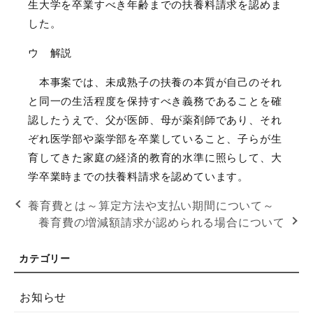
生大学を卒業すべき年齢までの扶養料請求を認めま
した。
ウ 解説
本事案では、未成熟子の扶養の本質が自己のそれ
と同一の生活程度を保持すべき義務であることを確
認したうえで、父が医師、母が薬剤師であり、それ
ぞれ医学部や薬学部を卒業していること、子らが生
育してきた家庭の経済的教育的水準に照らして、大
学卒業時までの扶養料請求を認めています。
養育費とは～算定方法や支払い期間について～
養育費の増減額請求が認められる場合について
お知らせ