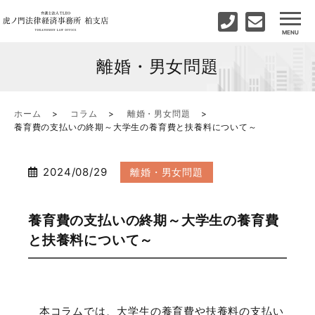
離婚・男女問題
ホーム
コラム
離婚・男女問題
養育費の支払いの終期～大学生の養育費と扶養料について～
2024/08/29
離婚・男女問題
養育費の支払いの終期～大学生の養育費
と扶養料について～
本コラムでは、大学生の養育費や扶養料の支払い