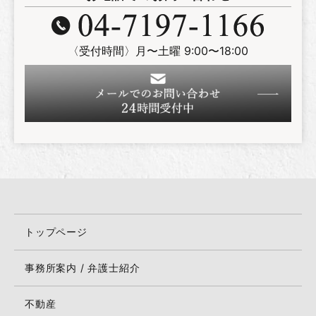
〈受付時間〉月〜土曜 9:00〜18:00
トップページ
事務所案内 / 弁護士紹介
不動産