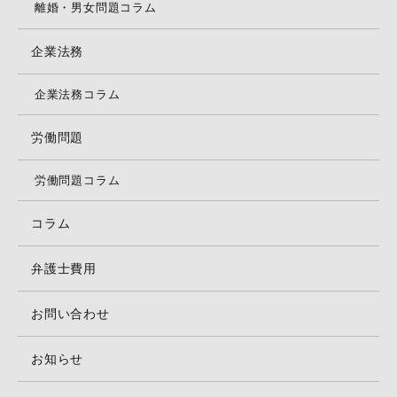
離婚・男女問題コラム
企業法務
企業法務コラム
労働問題
労働問題コラム
コラム
弁護士費用
お問い合わせ
お知らせ