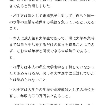
きであると判断しました。
・相手方は親として未成熟子に対して、自己と同一
の水準の生活を確保する義務を負っているといえる
こと、
・本人は成人後も大学生であって、現に大学卒業時
までは自ら生活をするだけの収入を得ることはでき
ず、なお未成年者と同視できる未成熟子であるこ
と、
・相手方は本人の私立大学進学を了解していなかっ
たと認められるが、およそ大学進学に反対していた
とは認められないこと
・相手方は大学卒の学歴や高校教師としての地位を
有し、年収九〇〇万円以上あること、