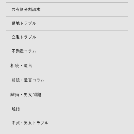
共有物分割請求
借地トラブル
立退トラブル
不動産コラム
相続・遺言
相続・遺言コラム
離婚・男女問題
離婚
不貞・男女トラブル