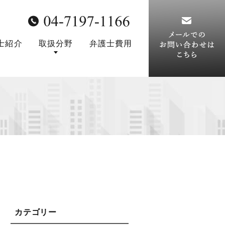
士紹介
取扱分野
弁護士費用