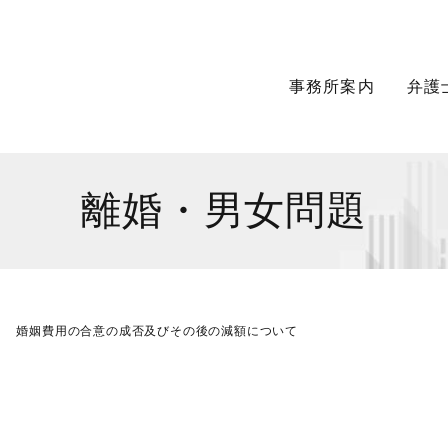
事務所案内
弁護
離婚・男女問題
婚姻費用の合意の成否及びその後の減額について