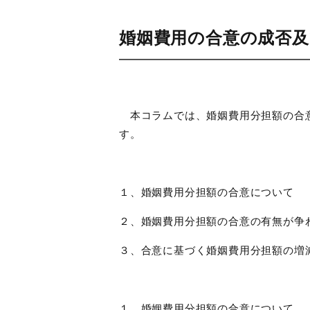
婚姻費用の合意の成否
本コラムでは、婚姻費用分担額の合意
す。
１、婚姻費用分担額の合意について
２、婚姻費用分担額の合意の有無が争
３、合意に基づく婚姻費用分担額の増
１、婚姻費用分担額の合意について