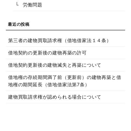
労働問題
第三者の建物買取請求権（借地借家法１４条）
借地契約の更新後の建物再築の許可
借地契約更新後の建物滅失と再築について
借地権の存続期間満了前（更新前）の建物再築と借
地権の期間延長（借地借家法第7条）
建物買取請求権が認められる場合について