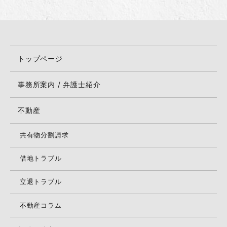
トップページ
事務所案内 / 弁護士紹介
不動産
共有物分割請求
借地トラブル
立退トラブル
不動産コラム