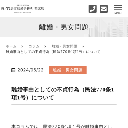
離婚・男女問題
ホーム
コラム
離婚・男女問題
離婚事由としての不貞行為（民法770条1項1号）について
2024/06/22
離婚・男女問題
離婚事由としての不貞行為（民法770条1
項1号）について
本コラムでは、民法
770
条
1
項１号が離婚事由とし