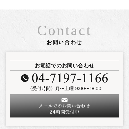
Contact
お問い合わせ
お電話でのお問い合わせ
〈受付時間〉月〜土曜 9:00〜18:00