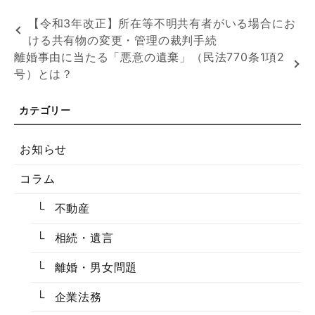
【令和3年改正】所在等不明共有者がいる場合にお
ける共有物の変更・管理の裁判手続
離婚事由に当たる「悪意の遺棄」（民法770条1項2
号）とは？
お知らせ
コラム
不動産
相続・遺言
離婚・男女問題
企業法務