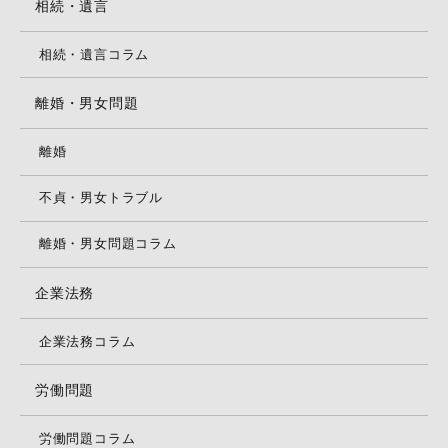
相続・遺言
相続・遺言コラム
離婚・男女問題
離婚
不貞・男女トラブル
離婚・男女問題コラム
企業法務
企業法務コラム
労働問題
労働問題コラム